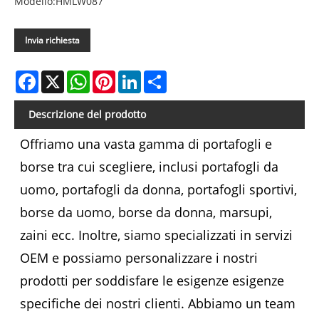
Modello:HMLW087
Invia richiesta
Facebook
X
WhatsApp
Pinterest
LinkedIn
Share
Descrizione del prodotto
Offriamo una vasta gamma di portafogli e
borse tra cui scegliere, inclusi portafogli da
uomo, portafogli da donna, portafogli sportivi,
borse da uomo, borse da donna, marsupi,
zaini ecc. Inoltre, siamo specializzati in servizi
OEM e possiamo personalizzare i nostri
prodotti per soddisfare le esigenze esigenze
specifiche dei nostri clienti. Abbiamo un team