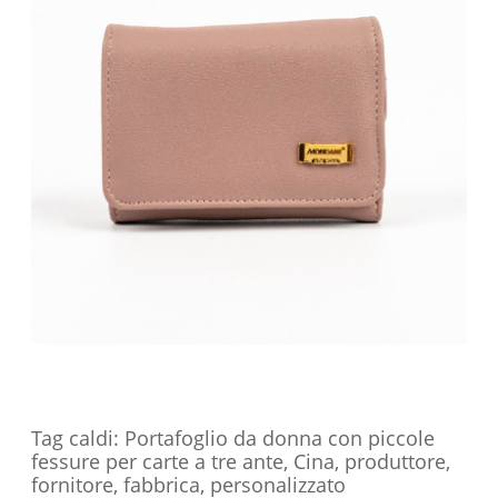
Tag caldi: Portafoglio da donna con piccole
fessure per carte a tre ante, Cina, produttore,
fornitore, fabbrica, personalizzato