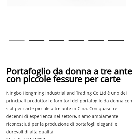
Portafoglio da donna a tre ante
con piccole fessure per carte
Ningbo Hengming Industrial and Trading Co Ltd è uno dei
principali produttori e fornitori del portafoglio da donna con
slot per carte piccole a tre ante in Cina. Con quasi tre
decenni di esperienza nel settore, siamo ampiamente
riconosciuti per la produzione di portafogli eleganti e
durevoli di alta qualità.