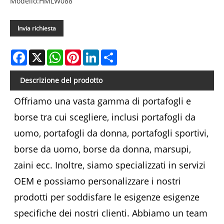
Modello:HMLW088
Invia richiesta
Facebook
X
WhatsApp
Pinterest
LinkedIn
Share
Descrizione del prodotto
Offriamo una vasta gamma di portafogli e
borse tra cui scegliere, inclusi portafogli da
uomo, portafogli da donna, portafogli sportivi,
borse da uomo, borse da donna, marsupi,
zaini ecc. Inoltre, siamo specializzati in servizi
OEM e possiamo personalizzare i nostri
prodotti per soddisfare le esigenze esigenze
specifiche dei nostri clienti. Abbiamo un team