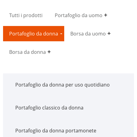
Tutti i prodotti
Portafoglio da uomo
Portafoglio da donna
Borsa da uomo
Borsa da donna
Portafoglio da donna per uso quotidiano
Portafoglio classico da donna
Portafoglio da donna portamonete