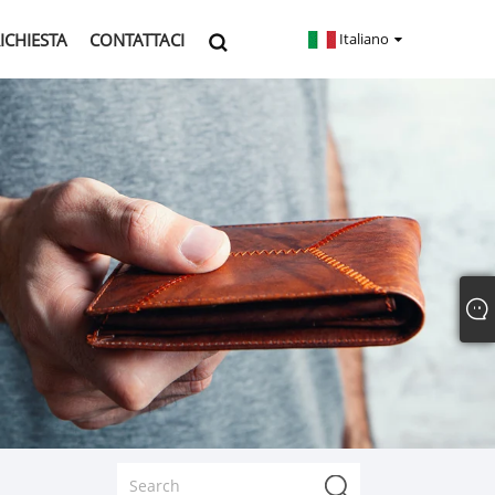
RICHIESTA
CONTATTACI
Italiano