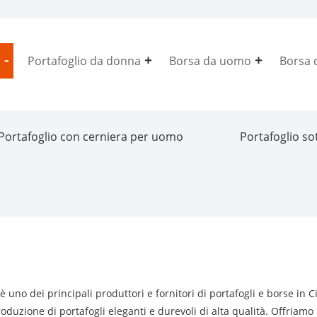
Portafoglio da donna
Borsa da uomo
Borsa 
Portafoglio con cerniera per uomo
Portafoglio so
uno dei principali produttori e fornitori di portafogli e borse in 
oduzione di portafogli eleganti e durevoli di alta qualità. Offriamo