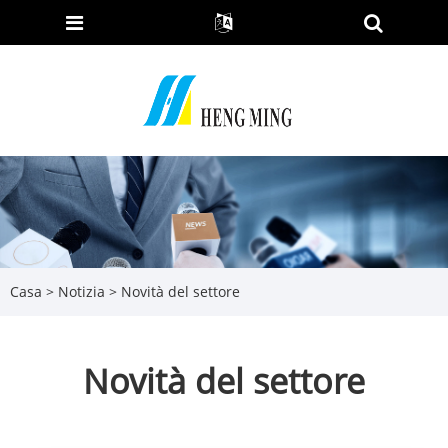
Casa
>
Notizia
> Novità del settore
Novità del settore