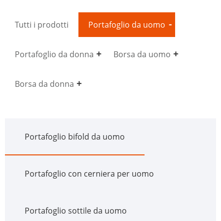
Tutti i prodotti
Portafoglio da uomo
Portafoglio da donna
Borsa da uomo
Borsa da donna
Portafoglio bifold da uomo
Portafoglio con cerniera per uomo
Portafoglio sottile da uomo