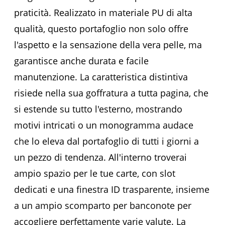
praticità. Realizzato in materiale PU di alta
qualità, questo portafoglio non solo offre
l'aspetto e la sensazione della vera pelle, ma
garantisce anche durata e facile
manutenzione. La caratteristica distintiva
risiede nella sua goffratura a tutta pagina, che
si estende su tutto l'esterno, mostrando
motivi intricati o un monogramma audace
che lo eleva dal portafoglio di tutti i giorni a
un pezzo di tendenza. All'interno troverai
ampio spazio per le tue carte, con slot
dedicati e una finestra ID trasparente, insieme
a un ampio scomparto per banconote per
accogliere perfettamente varie valute. La