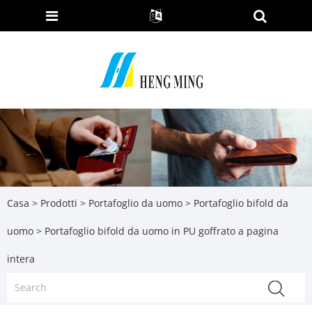
Casa
>
Prodotti
>
Portafoglio da uomo
>
Portafoglio bifold da
uomo
> Portafoglio bifold da uomo in PU goffrato a pagina
intera