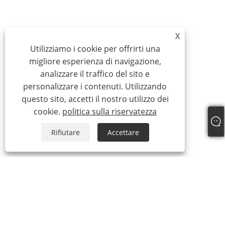
X
Utilizziamo i cookie per offrirti una
migliore esperienza di navigazione,
analizzare il traffico del sito e
personalizzare i contenuti. Utilizzando
questo sito, accetti il ​​nostro utilizzo dei
cookie.
politica sulla riservatezza
Rifiutare
Accettare