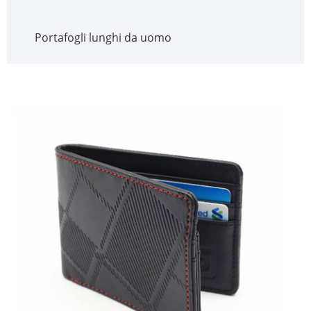
Portafogli lunghi da uomo