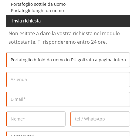
Portafoglio sottile da uomo
Portafogli lunghi da uomo
Invia richiesta
Non esitate a dare la vostra richiesta nel modulo
sottostante. Ti risponderemo entro 24 ore.