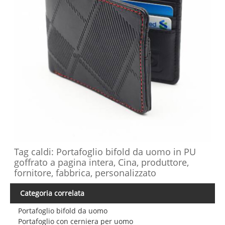
Tag caldi: Portafoglio bifold da uomo in PU
goffrato a pagina intera, Cina, produttore,
fornitore, fabbrica, personalizzato
Categoria correlata
Portafoglio bifold da uomo
Portafoglio con cerniera per uomo