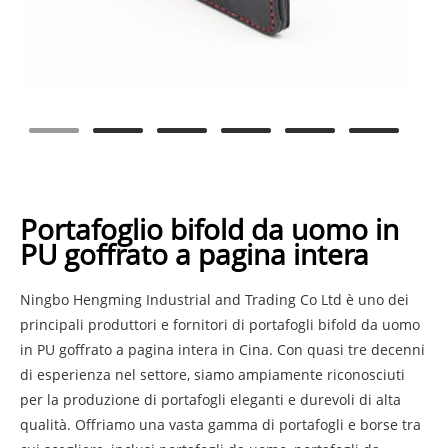
Portafoglio bifold da uomo in
PU goffrato a pagina intera
Ningbo Hengming Industrial and Trading Co Ltd è uno dei
principali produttori e fornitori di portafogli bifold da uomo
in PU goffrato a pagina intera in Cina. Con quasi tre decenni
di esperienza nel settore, siamo ampiamente riconosciuti
per la produzione di portafogli eleganti e durevoli di alta
qualità. Offriamo una vasta gamma di portafogli e borse tra