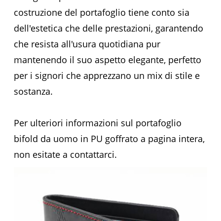
costruzione del portafoglio tiene conto sia
dell'estetica che delle prestazioni, garantendo
che resista all'usura quotidiana pur
mantenendo il suo aspetto elegante, perfetto
per i signori che apprezzano un mix di stile e
sostanza.
Per ulteriori informazioni sul portafoglio
bifold da uomo in PU goffrato a pagina intera,
non esitate a contattarci.