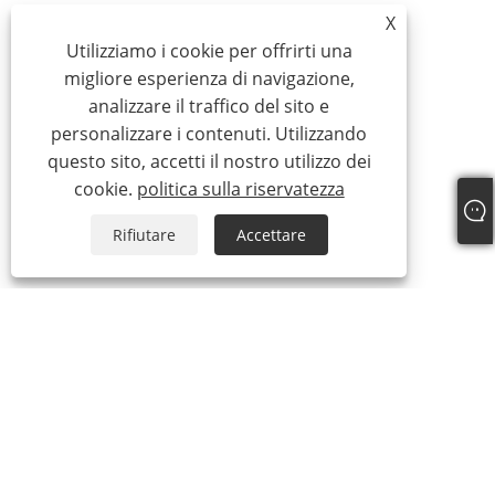
X
Utilizziamo i cookie per offrirti una
migliore esperienza di navigazione,
analizzare il traffico del sito e
personalizzare i contenuti. Utilizzando
questo sito, accetti il ​​nostro utilizzo dei
cookie.
politica sulla riservatezza
Rifiutare
Accettare