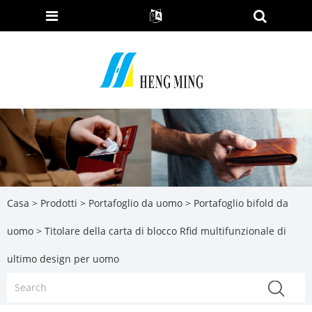
Casa
>
Prodotti
>
Portafoglio da uomo
>
Portafoglio bifold da
uomo
> Titolare della carta di blocco Rfid multifunzionale di
ultimo design per uomo