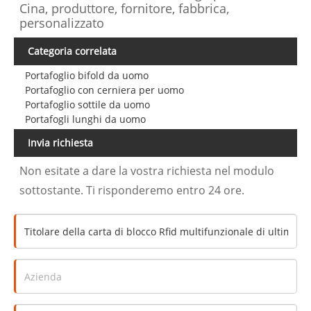
Cina, produttore, fornitore, fabbrica,
personalizzato
Categoria correlata
Portafoglio bifold da uomo
Portafoglio con cerniera per uomo
Portafoglio sottile da uomo
Portafogli lunghi da uomo
Invia richiesta
Non esitate a dare la vostra richiesta nel modulo
sottostante. Ti risponderemo entro 24 ore.