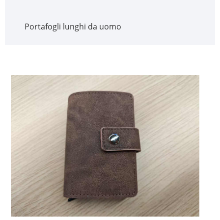
Portafogli lunghi da uomo