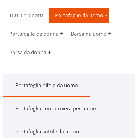
Tutti i prodotti
Portafoglio da uomo
Portafoglio da donna
Borsa da uomo
Borsa da donna
Portafoglio bifold da uomo
Portafoglio con cerniera per uomo
Portafoglio sottile da uomo