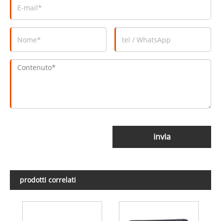
invia
prodotti correlati