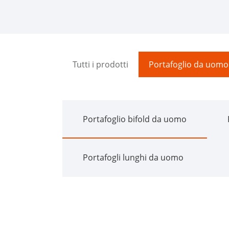
Tutti i prodotti
Portafoglio da uomo
Portafoglio bifold da uomo
Portafogli lunghi da uomo