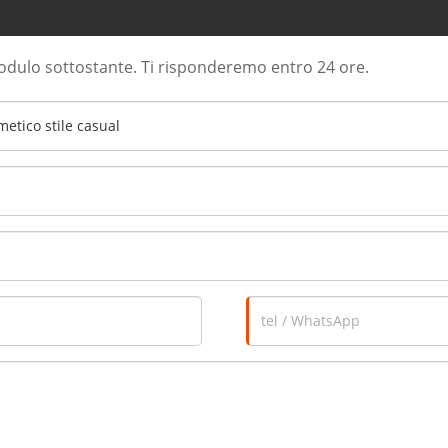
modulo sottostante. Ti risponderemo entro 24 ore.