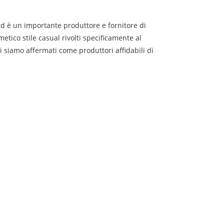
d è un importante produttore e fornitore di
tico stile casual rivolti specificamente al
 siamo affermati come produttori affidabili di