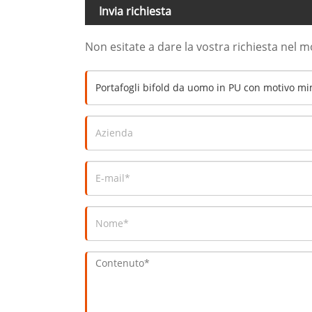
Invia richiesta
Non esitate a dare la vostra richiesta nel 