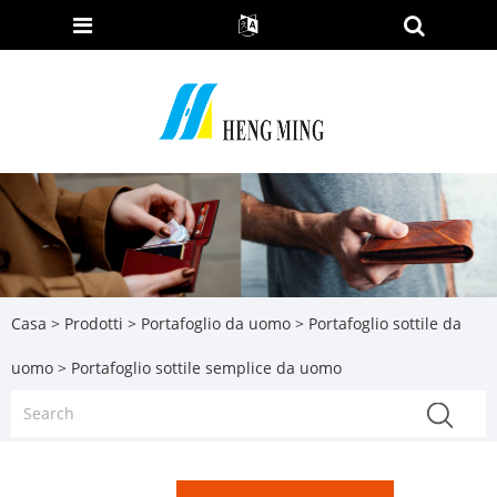
Casa
>
Prodotti
>
Portafoglio da uomo
>
Portafoglio sottile da
uomo
> Portafoglio sottile semplice da uomo