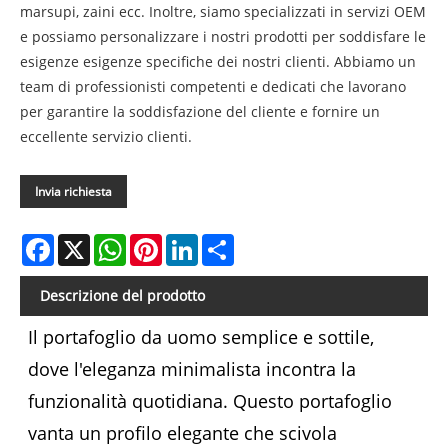
marsupi, zaini ecc. Inoltre, siamo specializzati in servizi OEM
e possiamo personalizzare i nostri prodotti per soddisfare le
esigenze esigenze specifiche dei nostri clienti. Abbiamo un
team di professionisti competenti e dedicati che lavorano
per garantire la soddisfazione del cliente e fornire un
eccellente servizio clienti.
Invia richiesta
Facebook
X
WhatsApp
Pinterest
LinkedIn
Share
Descrizione del prodotto
Il portafoglio da uomo semplice e sottile,
dove l'eleganza minimalista incontra la
funzionalità quotidiana. Questo portafoglio
vanta un profilo elegante che scivola