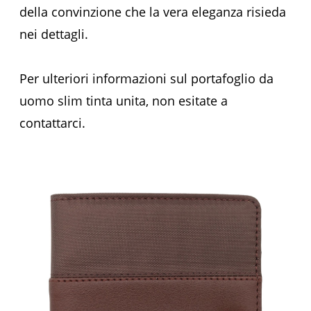
della convinzione che la vera eleganza risieda
nei dettagli.
Per ulteriori informazioni sul portafoglio da
uomo slim tinta unita, non esitate a
contattarci.