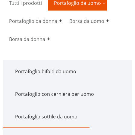
Tutti i prodotti
Portafoglio da uomo
Portafoglio da donna
Borsa da uomo
Borsa da donna
Portafoglio bifold da uomo
Portafoglio con cerniera per uomo
Portafoglio sottile da uomo