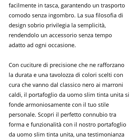
facilmente in tasca, garantendo un trasporto
comodo senza ingombro. La sua filosofia di
design sobrio privilegia la semplicità,
rendendolo un accessorio senza tempo
adatto ad ogni occasione.
Con cuciture di precisione che ne rafforzano
la durata e una tavolozza di colori scelti con
cura che vanno dal classico nero ai marroni
caldi, il portafoglio da uomo slim tinta unita si
fonde armoniosamente con il tuo stile
personale. Scopri il perfetto connubio tra
forma e funzionalità con il nostro portafoglio
da uomo slim tinta unita, una testimonianza