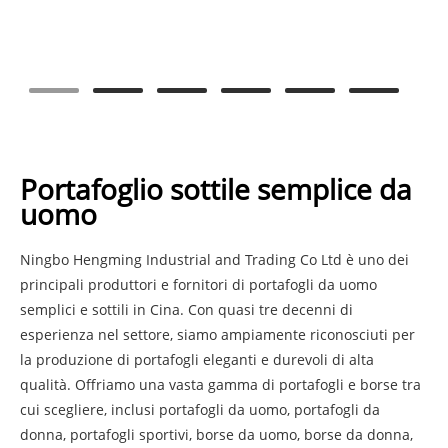
Portafoglio sottile semplice da
uomo
Ningbo Hengming Industrial and Trading Co Ltd è uno dei
principali produttori e fornitori di portafogli da uomo
semplici e sottili in Cina. Con quasi tre decenni di
esperienza nel settore, siamo ampiamente riconosciuti per
la produzione di portafogli eleganti e durevoli di alta
qualità. Offriamo una vasta gamma di portafogli e borse tra
cui scegliere, inclusi portafogli da uomo, portafogli da
donna, portafogli sportivi, borse da uomo, borse da donna,