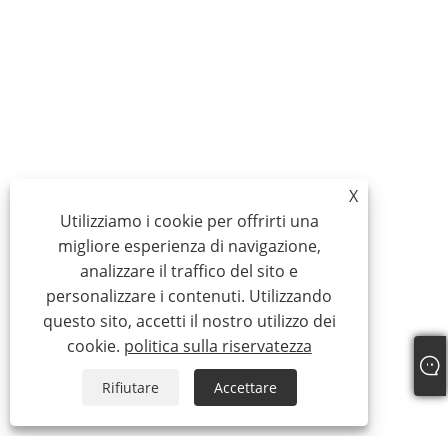
X
Utilizziamo i cookie per offrirti una
migliore esperienza di navigazione,
analizzare il traffico del sito e
personalizzare i contenuti. Utilizzando
questo sito, accetti il ​​nostro utilizzo dei
cookie.
politica sulla riservatezza
Rifiutare
Accettare