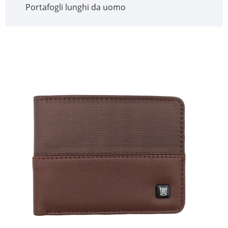
Portafogli lunghi da uomo