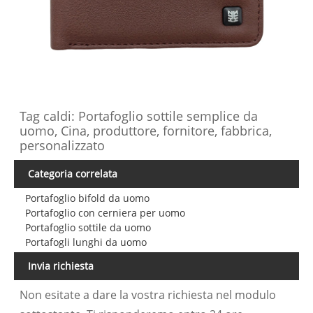
Tag caldi: Portafoglio sottile semplice da
uomo, Cina, produttore, fornitore, fabbrica,
personalizzato
Categoria correlata
Portafoglio bifold da uomo
Portafoglio con cerniera per uomo
Portafoglio sottile da uomo
Portafogli lunghi da uomo
Invia richiesta
Non esitate a dare la vostra richiesta nel modulo