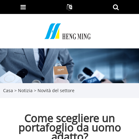
Casa
>
Notizia
>
Novità del settore
Come scegliere un
portafoglio da uomo
adatto?