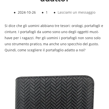
●
2024-10-26
●
1
●
Lasciami un messaggio
Si dice che gli uomini abbiano tre tesori: orologi, portafogli e
cinture. I portafogli da uomo sono uno degli oggetti must-
have per i ragazzi. Per gli uomini i portafogli non sono solo
uno strumento pratico, ma anche uno specchio del gusto.
Quindi, come scegliere il portafoglio adatto a noi?