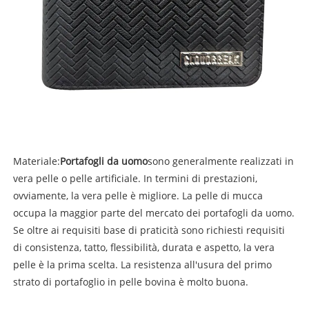
Materiale:
Portafogli da uomo
sono generalmente realizzati in
vera pelle o pelle artificiale. In termini di prestazioni,
ovviamente, la vera pelle è migliore. La pelle di mucca
occupa la maggior parte del mercato dei portafogli da uomo.
Se oltre ai requisiti base di praticità sono richiesti requisiti
di consistenza, tatto, flessibilità, durata e aspetto, la vera
pelle è la prima scelta. La resistenza all'usura del primo
strato di portafoglio in pelle bovina è molto buona.