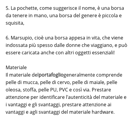
5. La pochette, come suggerisce il nome, è una borsa
da tenere in mano, una borsa del genere è piccola e
squisita,
6. Marsupio, cioè una borsa appesa in vita, che viene
indossata più spesso dalle donne che viaggiano, e può
essere caricata anche con altri oggetti essenziali!
Materiale
Il materiale del
portafoglio
generalmente comprende
pelle di mucca, pelle di cervo, pelle di maiale, pelle
oleosa, stoffa, pelle PU, PVC e così via. Prestare
attenzione per identificare l'autenticità del materiale e
i vantaggi e gli svantaggi, prestare attenzione ai
vantaggi e agli svantaggi del materiale hardware.