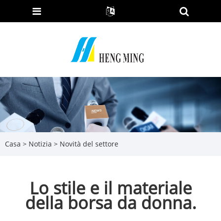
Casa
>
Notizia
>
Novità del settore
Lo stile e il materiale
della borsa da donna.