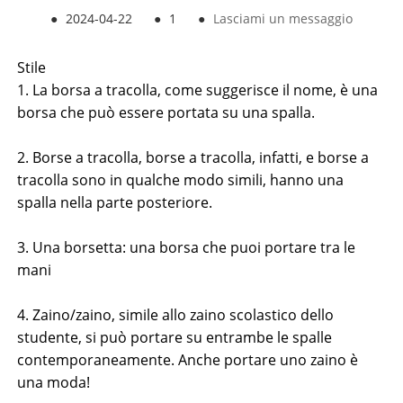
●
2024-04-22
●
1
●
Lasciami un messaggio
Stile
1. La borsa a tracolla, come suggerisce il nome, è una
borsa che può essere portata su una spalla.
2. Borse a tracolla, borse a tracolla, infatti, e borse a
tracolla sono in qualche modo simili, hanno una
spalla nella parte posteriore.
3. Una borsetta: una borsa che puoi portare tra le
mani
4. Zaino/zaino, simile allo zaino scolastico dello
studente, si può portare su entrambe le spalle
contemporaneamente. Anche portare uno zaino è
una moda!