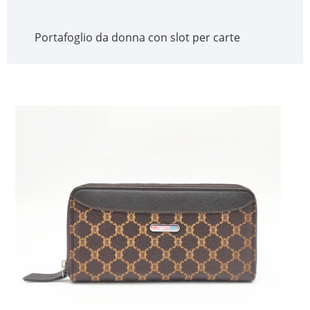
Portafoglio da donna con slot per carte