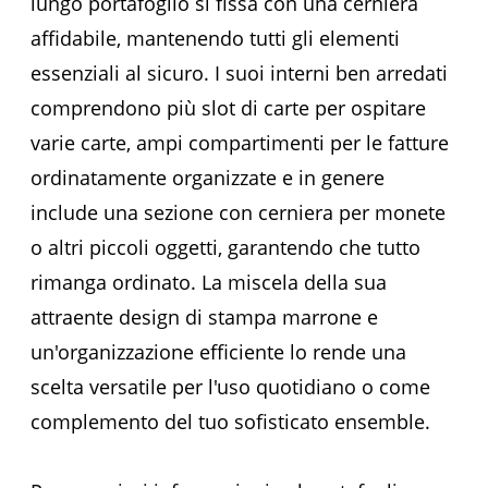
lungo portafoglio si fissa con una cerniera
affidabile, mantenendo tutti gli elementi
essenziali al sicuro. I suoi interni ben arredati
comprendono più slot di carte per ospitare
varie carte, ampi compartimenti per le fatture
ordinatamente organizzate e in genere
include una sezione con cerniera per monete
o altri piccoli oggetti, garantendo che tutto
rimanga ordinato. La miscela della sua
attraente design di stampa marrone e
un'organizzazione efficiente lo rende una
scelta versatile per l'uso quotidiano o come
complemento del tuo sofisticato ensemble.