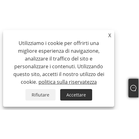
X
Utilizziamo i cookie per offrirti una
migliore esperienza di navigazione,
analizzare il traffico del sito e
personalizzare i contenuti. Utilizzando
questo sito, accetti il ​​nostro utilizzo dei
cookie.
politica sulla riservatezza
Rifiutare
Accettare