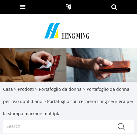
Casa
>
Prodotti
>
Portafoglio da donna
>
Portafoglio da donna
per uso quotidiano
> Portafoglio con cerniera Long cerniera per
la stampa marrone multipla