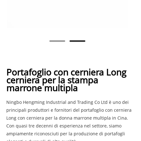
Portafoglio con cerniera Long
cerniera per la stampa
marrone multipla
Ningbo Hengming Industrial and Trading Co Ltd è uno dei
principali produttori e fornitori del portafoglio con cerniera
Long con cerniera per la donna marrone multipla in Cina.
Con quasi tre decenni di esperienza nel settore, siamo
ampiamente riconosciuti per la produzione di portafogli