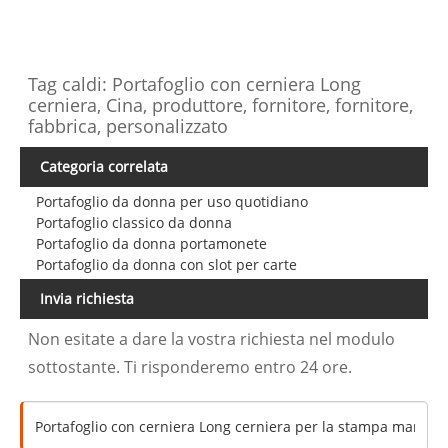
Tag caldi: Portafoglio con cerniera Long
cerniera, Cina, produttore, fornitore, fornitore,
fabbrica, personalizzato
Categoria correlata
Portafoglio da donna per uso quotidiano
Portafoglio classico da donna
Portafoglio da donna portamonete
Portafoglio da donna con slot per carte
Invia richiesta
Non esitate a dare la vostra richiesta nel modulo
sottostante. Ti risponderemo entro 24 ore.