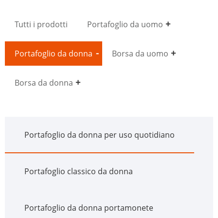
Tutti i prodotti
Portafoglio da uomo
Portafoglio da donna
Borsa da uomo
Borsa da donna
Portafoglio da donna per uso quotidiano
Portafoglio classico da donna
Portafoglio da donna portamonete