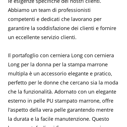
le esigenze specifiche dei nostri clienti.
Abbiamo un team di professionisti
competenti e dedicati che lavorano per
garantire la soddisfazione dei clienti e fornire
un eccellente servizio clienti.
Il portafoglio con cerniera Long con cerniera
Long per la donna per la stampa marrone
multipla è un accessorio elegante e pratico,
perfetto per le donne che cercano sia la moda
che la funzionalità. Adornato con un elegante
esterno in pelle PU stampato marrone, offre
l'aspetto della vera pelle garantendo mentre
la durata e la facile manutenzione. Questo