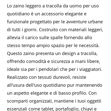
Lo zaino leggero a tracolla da uomo per uso
quotidiano è un accessorio elegante e
funzionale progettato per le avventure urbane
di tutti i giorni. Costruito con materiali leggeri,
allevia il carico sulle spalle fornendo allo
stesso tempo ampio spazio per le necessità.
Questo zaino presenta un design a tracolla,
offrendo comodità e sicurezza a mani libere,
ideale sia per i pendolari che per i viaggiatori.
Realizzato con tessuti durevoli, resiste
all'usura dell'uso quotidiano pur mantenendo
un aspetto elegante e di basso profilo. Con
scomparti organizzati, mantiene i tuoi oggetti
essenziali come tablet, portafoglio, chiavi e