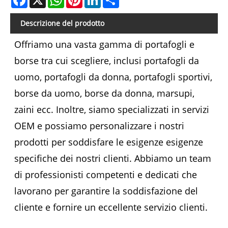
Descrizione del prodotto
Offriamo una vasta gamma di portafogli e
borse tra cui scegliere, inclusi portafogli da
uomo, portafogli da donna, portafogli sportivi,
borse da uomo, borse da donna, marsupi,
zaini ecc. Inoltre, siamo specializzati in servizi
OEM e possiamo personalizzare i nostri
prodotti per soddisfare le esigenze esigenze
specifiche dei nostri clienti. Abbiamo un team
di professionisti competenti e dedicati che
lavorano per garantire la soddisfazione del
cliente e fornire un eccellente servizio clienti.