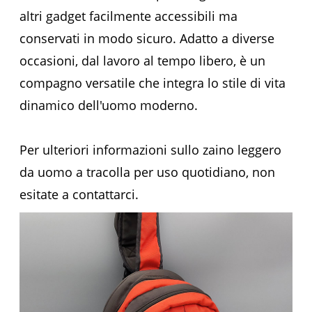
altri gadget facilmente accessibili ma
conservati in modo sicuro. Adatto a diverse
occasioni, dal lavoro al tempo libero, è un
compagno versatile che integra lo stile di vita
dinamico dell'uomo moderno.
Per ulteriori informazioni sullo zaino leggero
da uomo a tracolla per uso quotidiano, non
esitate a contattarci.