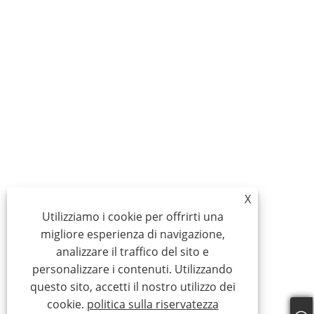
X
Utilizziamo i cookie per offrirti una
migliore esperienza di navigazione,
analizzare il traffico del sito e
personalizzare i contenuti. Utilizzando
questo sito, accetti il ​​nostro utilizzo dei
cookie.
politica sulla riservatezza