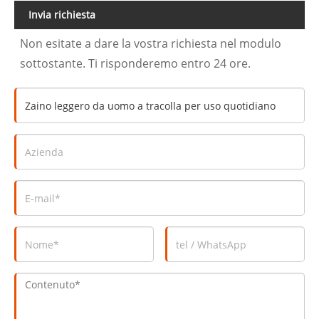
Invia richiesta
Non esitate a dare la vostra richiesta nel modulo
sottostante. Ti risponderemo entro 24 ore.