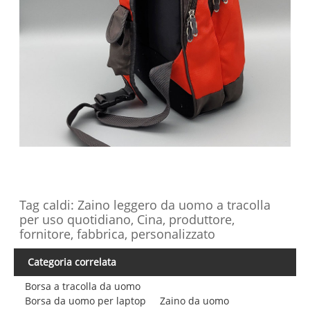
Tag caldi: Zaino leggero da uomo a tracolla
per uso quotidiano, Cina, produttore,
fornitore, fabbrica, personalizzato
Categoria correlata
Borsa a tracolla da uomo
Borsa da uomo per laptop
Zaino da uomo