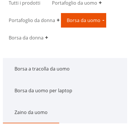
Tutti i prodotti
Portafoglio da uomo
Portafoglio da donna
Borsa da uomo
Borsa da donna
Borsa a tracolla da uomo
Borsa da uomo per laptop
Zaino da uomo